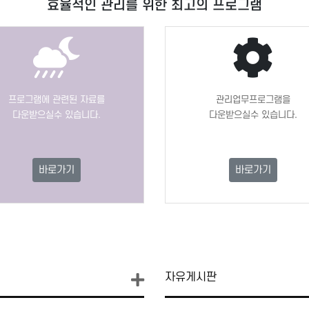
효율적인 관리를 위한 최고의 프로그램
프로그램에 관련된 자료를
관리업무프로그램을
다운받으실수 있습니다.
다운받으실수 있습니다.
바로가기
바로가기
자유게시판