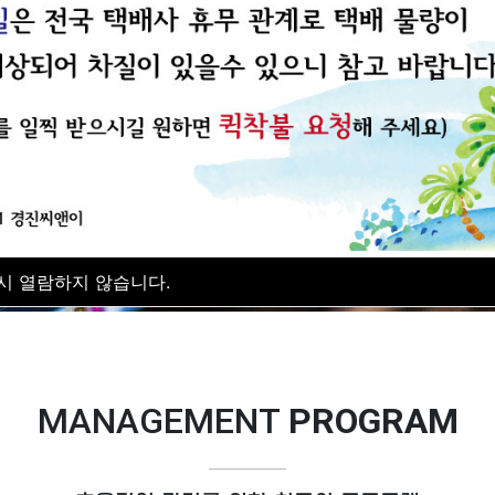
KYUNGJIN C&E
프로그램개발 아파트업무 전산화 프로그램
시 열람하지 않습니다.
MANAGEMENT
PROGRAM