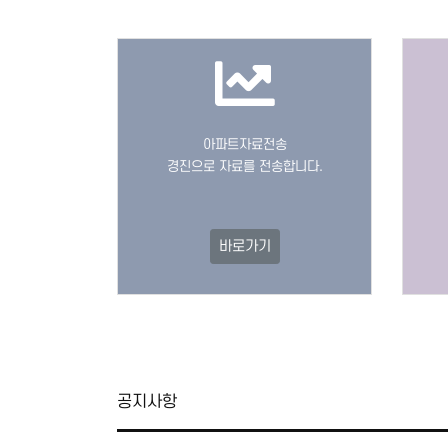
아파트자료전송
경진으로 자료를 전송합니다.
바로가기
공지사항